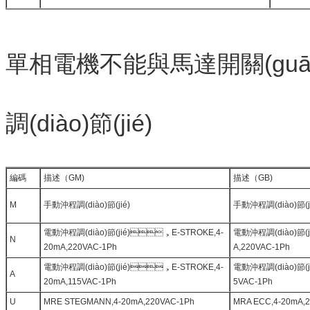
單相電機不能與馬達開關(gu
調(diào)節(jié)
編碼
描述（GM)
描述（GB)
M
手動沖程調(diào)節(jié)
手動沖程調(diào)節(ji
電動沖程調(diào)節(jié)，E
-STROKE,4-
電動沖程調(diào)節(j
N
20mA
,220VAC-1Ph
A,220VAC-1Ph
電動沖程調(diào)節(jié)，E-STROKE,4-
電動沖程調(diào)節(ji
A
20mA,115VAC-1Ph
5VAC-1Ph
U
MRE STEGMANN,4-20mA,220VAC-1Ph
MRA ECC,4-20mA,