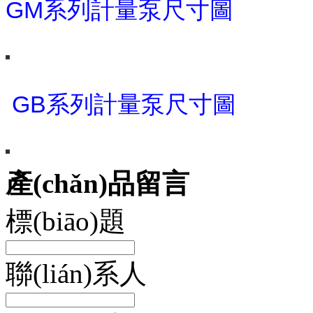
GM系列計量泵尺寸圖
GB系列計量泵尺寸圖
產(chǎn)品留言
標(biāo)題
聯(lián)系人