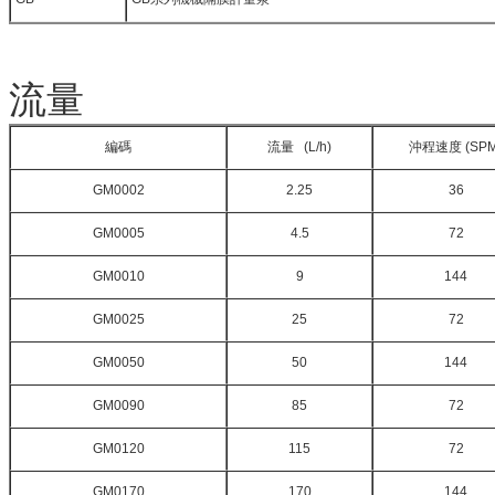
流量
編碼
流量 (L/h)
沖程速度 (SPM
GM0002
2.25
36
GM0005
4.5
72
GM0010
9
144
GM0025
25
72
GM0050
50
144
GM0090
85
72
GM0120
115
72
GM0170
170
144