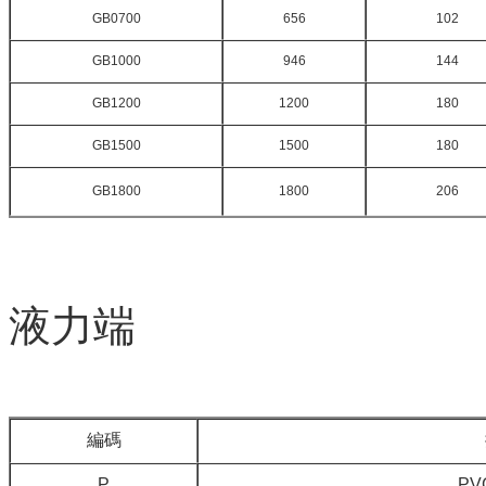
GB0700
656
102
GB1000
946
144
GB1200
1200
180
GB1500
1500
180
GB1800
1800
206
液力端
編碼
P
P