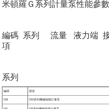
米頓羅Ｇ系列計量泵性能參數(s
編碼 系列 流量 液力端 接口 電
項
系列
編碼
描述
GM
GM系列機械隔膜計量泵
GB
GB系列機械隔膜計量泵